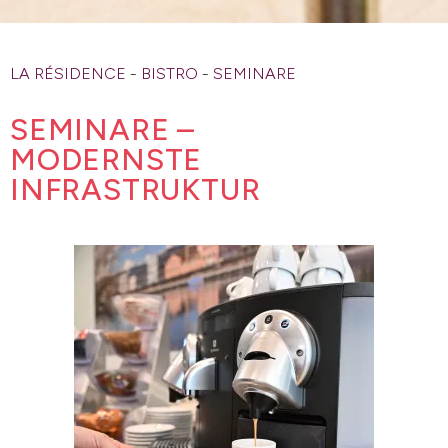
LA RÉSIDENCE
-
BISTRO
-
SEMINARE
SEMINARE –
MODERNSTE
INFRASTRUKTUR