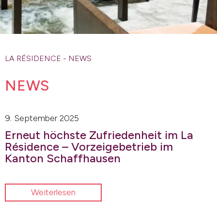
LA RÉSIDENCE
-
NEWS
NEWS
9. September 2025
Erneut höchste Zufriedenheit im La
Résidence – Vorzeigebetrieb im
Kanton Schaffhausen
Weiterlesen