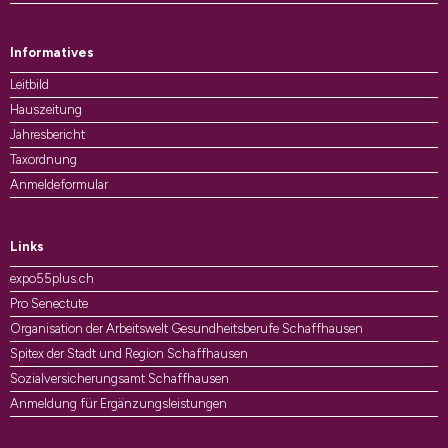
Informatives
Leitbild
Hauszeitung
Jahresbericht
Taxordnung
Anmeldeformular
Links
expo55plus.ch
Pro Senectute
Organisation der Arbeitswelt Gesundheitsberufe Schaffhausen
Spitex der Stadt und Region Schaffhausen
Sozialversicherungsamt Schaffhausen
Anmeldung für Ergänzungsleistungen