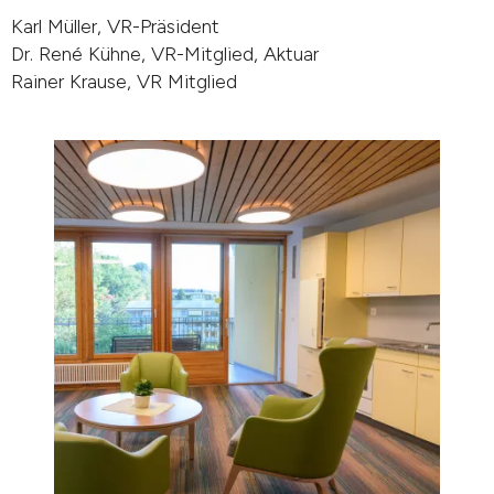
Karl Müller, VR-Präsident
Dr. René Kühne, VR-Mitglied, Aktuar
Rainer Krause, VR Mitglied