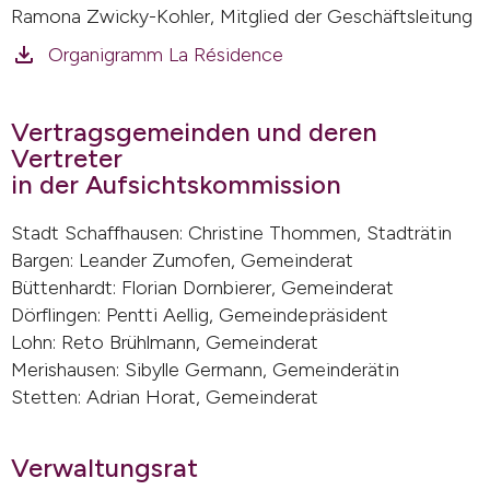
Ramona Zwicky-Kohler, Mitglied der Geschäftsleitung
Organigramm La Résidence
Vertragsgemeinden und deren
Vertreter
in der Aufsichtskommission
Stadt Schaffhausen: Christine Thommen, Stadträtin
Bargen: Leander Zumofen, Gemeinderat
Büttenhardt: Florian Dornbierer, Gemeinderat
Dörflingen: Pentti Aellig, Gemeindepräsident
Lohn: Reto Brühlmann, Gemeinderat
Merishausen: Sibylle Germann, Gemeinderätin
Stetten: Adrian Horat, Gemeinderat
Verwaltungsrat