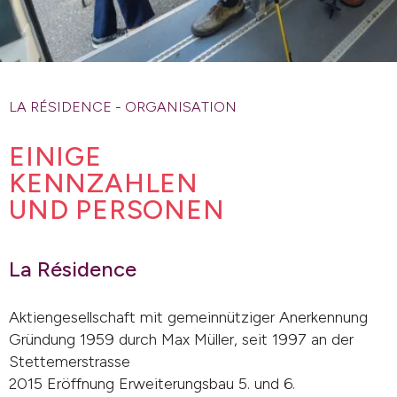
LA RÉSIDENCE
-
ORGANISATION
EINIGE
KENNZAHLEN
UND PERSONEN
La Résidence
Aktiengesellschaft mit gemeinnütziger Anerkennung
Gründung 1959 durch Max Müller, seit 1997 an der
Stettemerstrasse
2015 Eröffnung Erweiterungsbau 5. und 6.