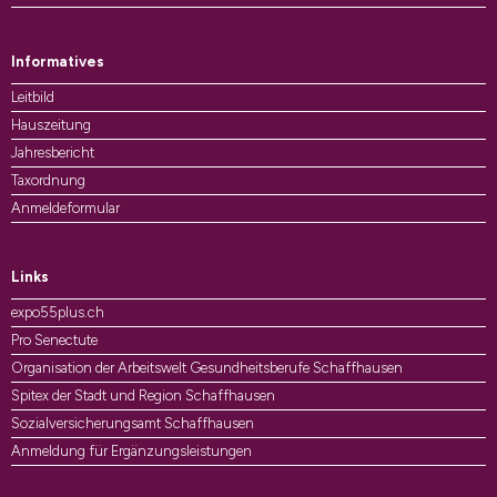
Informatives
Leitbild
Hauszeitung
Jahresbericht
Taxordnung
Anmeldeformular
Links
expo55plus.ch
Pro Senectute
Organisation der Arbeitswelt Gesundheitsberufe Schaffhausen
Spitex der Stadt und Region Schaffhausen
Sozialversicherungsamt Schaffhausen
Anmeldung für Ergänzungsleistungen