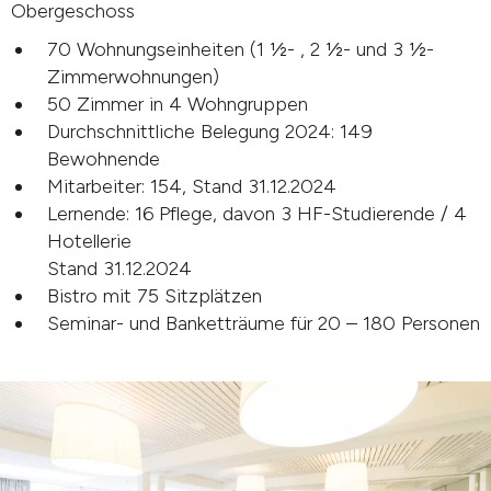
Obergeschoss
70 Wohnungseinheiten (1 ½- , 2 ½- und 3 ½-
Zimmerwohnungen)
50 Zimmer in 4 Wohngruppen
Durchschnittliche Belegung 2024: 149
Bewohnende
Mitarbeiter: 154, Stand 31.12.2024
Lernende: 16 Pflege, davon 3 HF-Studierende / 4
Hotellerie
Stand 31.12.2024
Bistro mit 75 Sitzplätzen
Seminar- und Banketträume für 20 – 180 Personen