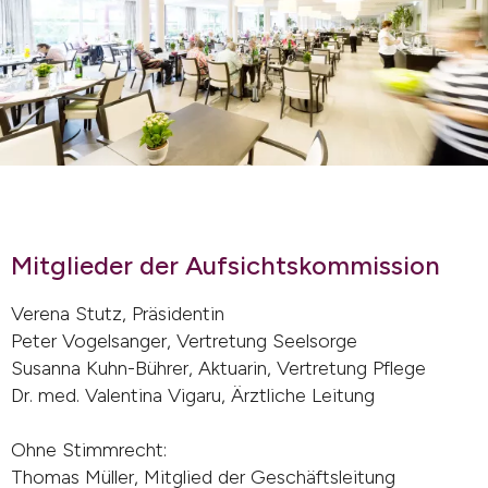
Mitglieder der Aufsichtskommission
Verena Stutz, Präsidentin
Peter Vogelsanger, Vertretung Seelsorge
Susanna Kuhn-Bührer, Aktuarin, Vertretung Pflege
Dr. med. Valentina Vigaru, Ärztliche Leitung
Ohne Stimmrecht:
Thomas Müller, Mitglied der Geschäftsleitung