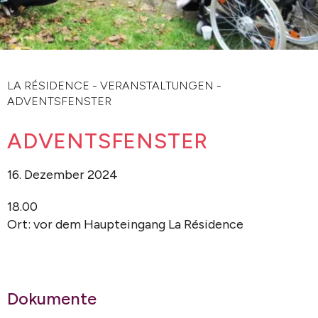
LA RÉSIDENCE
-
VERANSTALTUNGEN
-
ADVENTSFENSTER
ADVENTSFENSTER
16. Dezember 2024
18.00
Ort: vor dem Haupteingang La Résidence
Dokumente