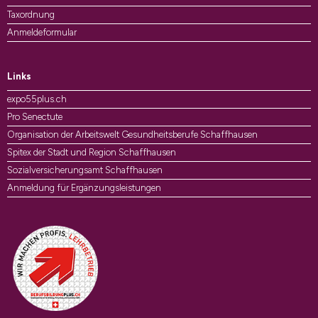
Taxordnung
Anmeldeformular
Links
expo55plus.ch
Pro Senectute
Organisation der Arbeitswelt Gesundheitsberufe Schaffhausen
Spitex der Stadt und Region Schaffhausen
Sozialversicherungsamt Schaffhausen
Anmeldung für Ergänzungsleistungen
Auszeichnungen