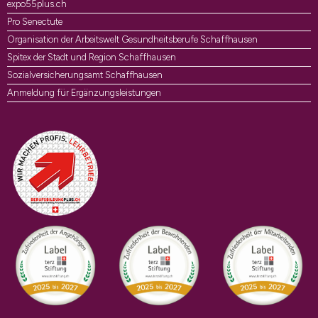
expo55plus.ch
Pro Senectute
Organisation der Arbeitswelt Gesundheitsberufe Schaffhausen
Spitex der Stadt und Region Schaffhausen
Sozialversicherungsamt Schaffhausen
Anmeldung für Ergänzungsleistungen
Auszeichnungen