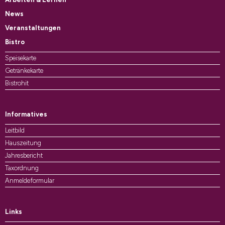
News
Veranstaltungen
Bistro
Speisekarte
Getränkekarte
Bistrohit
Informatives
Leitbild
Hauszeitung
Jahresbericht
Taxordnung
Anmeldeformular
Links