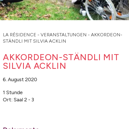
LA RÉSIDENCE
-
VERANSTALTUNGEN
-
AKKORDEON-
STÄNDLI MIT SILVIA ACKLIN
AKKORDEON-STÄNDLI MIT
SILVIA ACKLIN
6. August 2020
1 Stunde
Ort: Saal 2 - 3