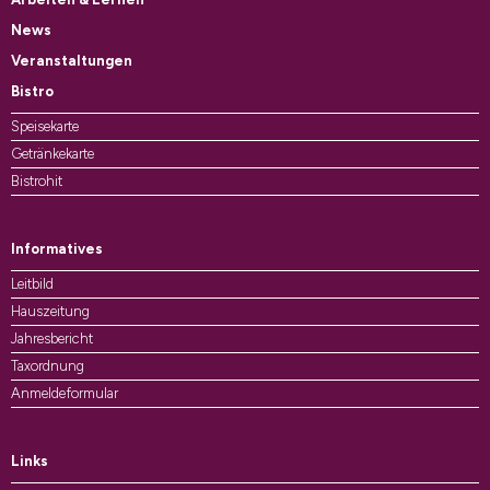
News
Veranstaltungen
Bistro
Speisekarte
Getränkekarte
Bistrohit
Informatives
Leitbild
Hauszeitung
Jahresbericht
Taxordnung
Anmeldeformular
Links