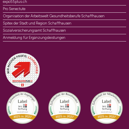
expo55plus.ch
Pro Senectute
Organisation der Arbeitswelt Gesundheitsberufe Schaffhausen
Spitex der Stadt und Region Schaffhausen
Sozialversicherungsamt Schaffhausen
Anmeldung für Ergänzungsleistungen
Auszeichnungen