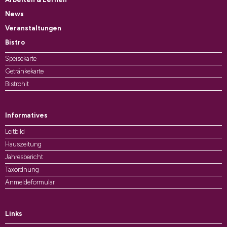
News
Veranstaltungen
Bistro
Speisekarte
Getränkekarte
Bistrohit
Informatives
Leitbild
Hauszeitung
Jahresbericht
Taxordnung
Anmeldeformular
Links