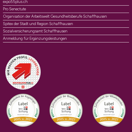
expo55plus.ch
Pro Senectute
Organisation der Arbeitswelt Gesundheitsberufe Schaffhausen
Spitex der Stadt und Region Schaffhausen
Sozialversicherungsamt Schaffhausen
Anmeldung für Ergänzungsleistungen
Auszeichnungen