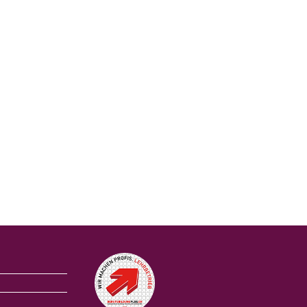
Auszeichnungen