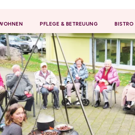
WOHNEN
PFLEGE & BETREUUNG
BISTRO