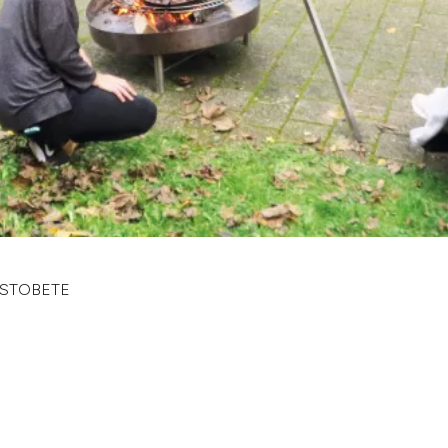
 STOBETE