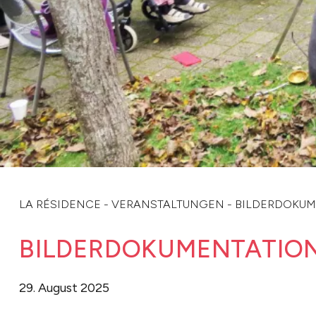
LA RÉSIDENCE
-
VERANSTALTUNGEN
-
BILDERDOKUM
BILDERDOKUMENTATION
29. August 2025