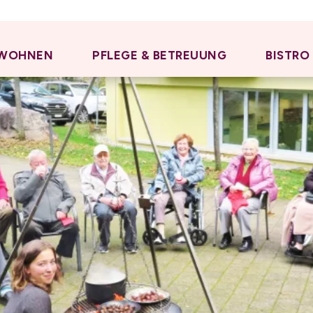
WOHNEN
PFLEGE & BETREUUNG
BISTRO