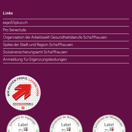
Links
expo55plus.ch
Pro Senectute
Organisation der Arbeitswelt Gesundheitsberufe Schaffhausen
Spitex der Stadt und Region Schaffhausen
Sozialversicherungsamt Schaffhausen
Anmeldung für Ergänzungsleistungen
Auszeichnungen