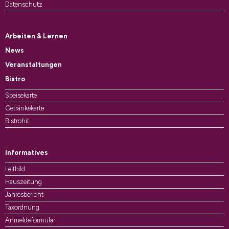
Datenschutz
Arbeiten & Lernen
News
Veranstaltungen
Bistro
Speisekarte
Getränkekarte
Bistrohit
Informatives
Leitbild
Hauszeitung
Jahresbericht
Taxordnung
Anmeldeformular