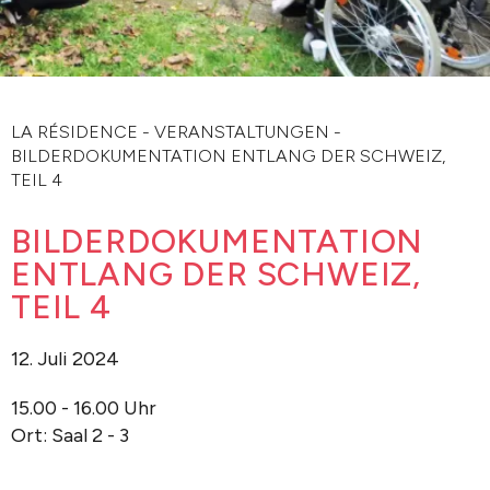
LA RÉSIDENCE
-
VERANSTALTUNGEN
-
BILDERDOKUMENTATION ENTLANG DER SCHWEIZ,
TEIL 4
BILDERDOKUMENTATION
ENTLANG DER SCHWEIZ,
TEIL 4
12. Juli 2024
15.00 - 16.00 Uhr
Ort: Saal 2 - 3