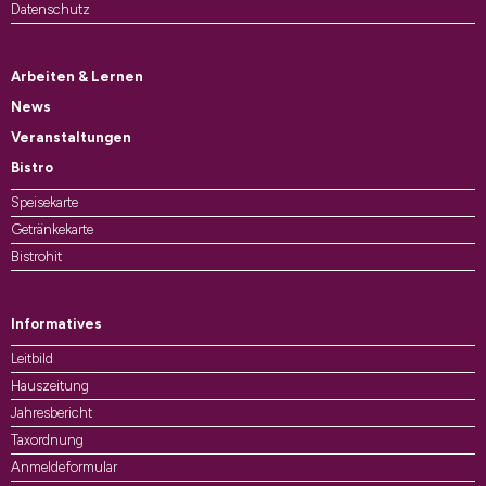
Datenschutz
Arbeiten & Lernen
News
Veranstaltungen
Bistro
Speisekarte
Getränkekarte
Bistrohit
Informatives
Leitbild
Hauszeitung
Jahresbericht
Taxordnung
Anmeldeformular