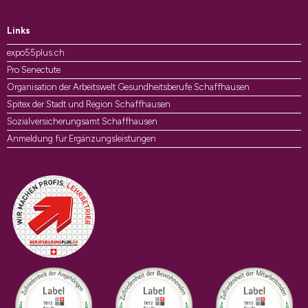
Links
expo55plus.ch
Pro Senectute
Organisation der Arbeitswelt Gesundheitsberufe Schaffhausen
Spitex der Stadt und Region Schaffhausen
Sozialversicherungsamt Schaffhausen
Anmeldung für Ergänzungsleistungen
Auszeichnungen