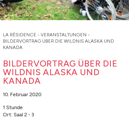
LA RÉSIDENCE
-
VERANSTALTUNGEN
-
BILDERVORTRAG ÜBER DIE WILDNIS ALASKA UND
KANADA
BILDERVORTRAG ÜBER DIE
WILDNIS ALASKA UND
KANADA
10. Februar 2020
1 Stunde
Ort: Saal 2 - 3