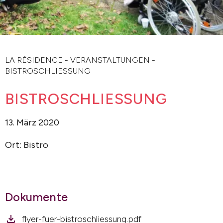
LA RÉSIDENCE
-
VERANSTALTUNGEN
-
BISTROSCHLIESSUNG
BISTROSCHLIESSUNG
13. März 2020
Ort: Bistro
Dokumente
flyer-fuer-bistroschliessung.pdf