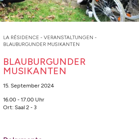
LA RÉSIDENCE
-
VERANSTALTUNGEN
-
BLAUBURGUNDER MUSIKANTEN
BLAUBURGUNDER
MUSIKANTEN
15. September 2024
16.00 - 17.00 Uhr
Ort: Saal 2 - 3