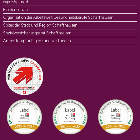
expo55plus.ch
Pro Senectute
Organisation der Arbeitswelt Gesundheitsberufe Schaffhausen
Spitex der Stadt und Region Schaffhausen
Sozialversicherungsamt Schaffhausen
Anmeldung für Ergänzungsleistungen
Auszeichnungen