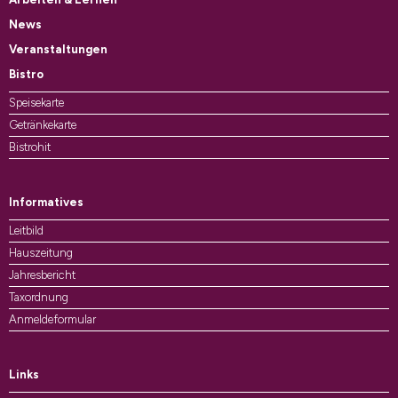
News
Veranstaltungen
Bistro
Speisekarte
Getränkekarte
Bistrohit
Informatives
Leitbild
Hauszeitung
Jahresbericht
Taxordnung
Anmeldeformular
Links