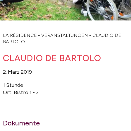
LA RÉSIDENCE
-
VERANSTALTUNGEN
-
CLAUDIO DE
BARTOLO
CLAUDIO DE BARTOLO
2. März 2019
1 Stunde
Ort: Bistro 1 - 3
Dokumente