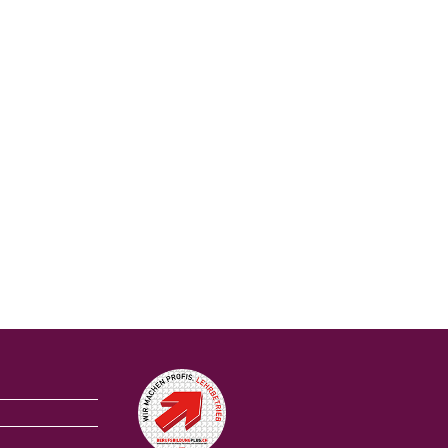
Auszeichnungen