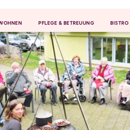
WOHNEN
PFLEGE & BETREUUNG
BISTRO