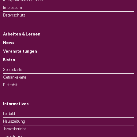
Impressum
Datenschutz
Arbeiten & Lernen
News
Veranstaltungen
Bistro
Speisekarte
Getränkekarte
Bistrohit
Informatives
Leitbild
Hauszeitung
Jahresbericht
Taxordnung