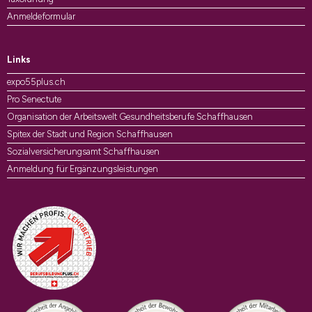
Anmeldeformular
Links
expo55plus.ch
Pro Senectute
Organisation der Arbeitswelt Gesundheitsberufe Schaffhausen
Spitex der Stadt und Region Schaffhausen
Sozialversicherungsamt Schaffhausen
Anmeldung für Ergänzungsleistungen
Auszeichnungen