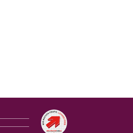
Auszeichnungen