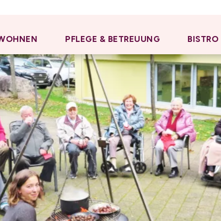
WOHNEN
PFLEGE & BETREUUNG
BISTRO