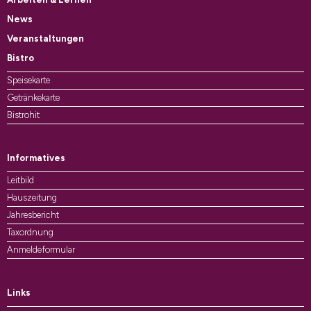
News
Veranstaltungen
Bistro
Speisekarte
Getränkekarte
Bistrohit
Informatives
Leitbild
Hauszeitung
Jahresbericht
Taxordnung
Anmeldeformular
Links