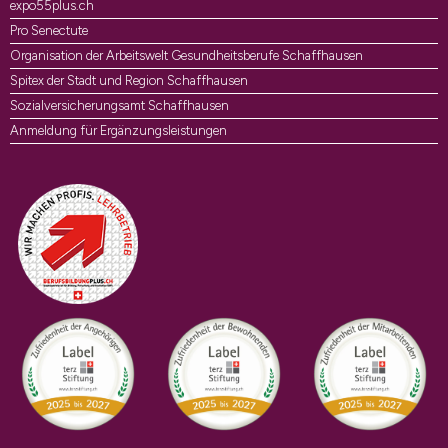
expo55plus.ch
Pro Senectute
Organisation der Arbeitswelt Gesundheitsberufe Schaffhausen
Spitex der Stadt und Region Schaffhausen
Sozialversicherungsamt Schaffhausen
Anmeldung für Ergänzungsleistungen
Auszeichnungen