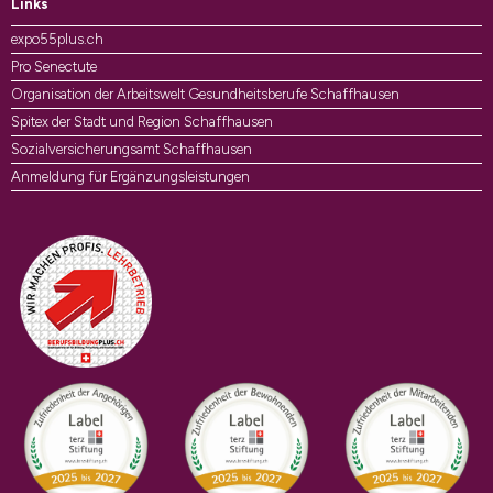
Links
expo55plus.ch
Pro Senectute
Organisation der Arbeitswelt Gesundheitsberufe Schaffhausen
Spitex der Stadt und Region Schaffhausen
Sozialversicherungsamt Schaffhausen
Anmeldung für Ergänzungsleistungen
Auszeichnungen