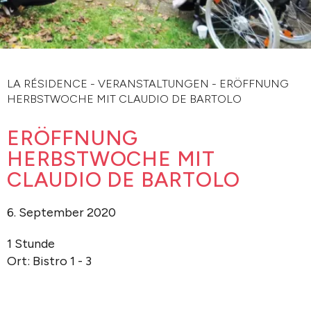
LA RÉSIDENCE
-
VERANSTALTUNGEN
-
ERÖFFNUNG
HERBSTWOCHE MIT CLAUDIO DE BARTOLO
ERÖFFNUNG
HERBSTWOCHE MIT
CLAUDIO DE BARTOLO
6. September 2020
1 Stunde
Ort: Bistro 1 - 3