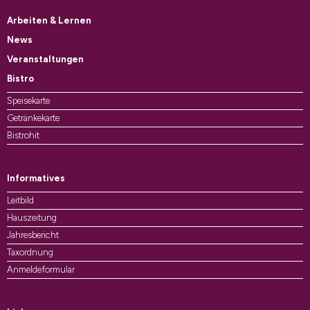
Arbeiten & Lernen
News
Veranstaltungen
Bistro
Speisekarte
Getränkekarte
Bistrohit
Informatives
Leitbild
Hauszeitung
Jahresbericht
Taxordnung
Anmeldeformular