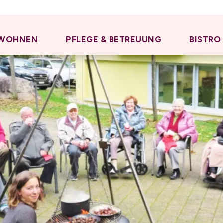
WOHNEN
PFLEGE & BETREUUNG
BISTRO