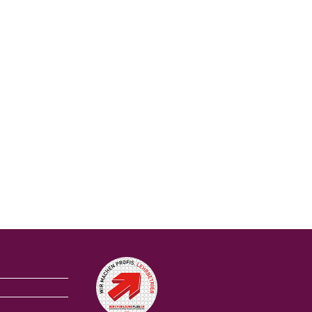
Auszeichnungen