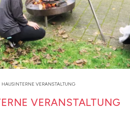
- HAUSINTERNE VERANSTALTUNG
TERNE VERANSTALTUNG