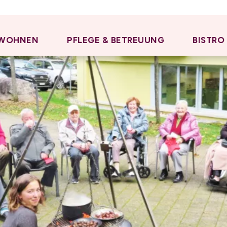
WOHNEN
PFLEGE & BETREUUNG
BISTRO