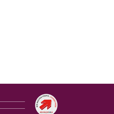
Auszeichnungen