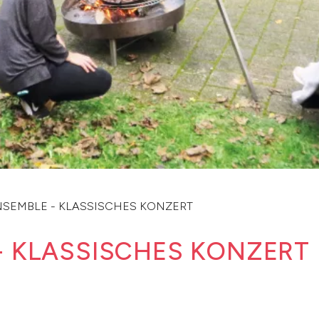
NSEMBLE - KLASSISCHES KONZERT
- KLASSISCHES KONZERT