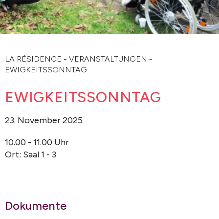
LA RÉSIDENCE
-
VERANSTALTUNGEN
-
EWIGKEITSSONNTAG
EWIGKEITSSONNTAG
23. November 2025
10.00 - 11.00 Uhr
Ort: Saal 1 - 3
Dokumente