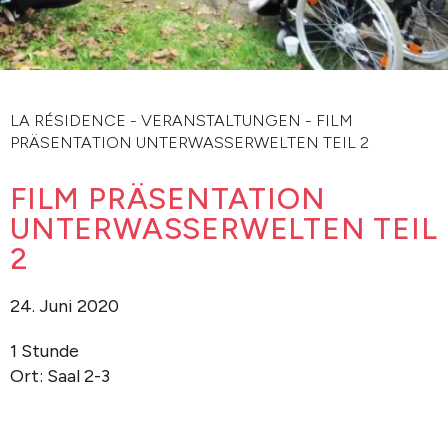
LA RÉSIDENCE
-
VERANSTALTUNGEN
-
FILM
PRÄSENTATION UNTERWASSERWELTEN TEIL 2
FILM PRÄSENTATION
UNTERWASSERWELTEN TEIL
2
24. Juni 2020
1 Stunde
Ort: Saal 2-3