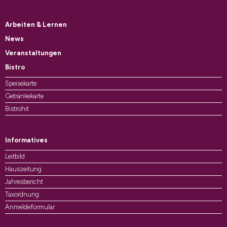
Arbeiten & Lernen
News
Veranstaltungen
Bistro
Speisekarte
Getränkekarte
Bistrohit
Informatives
Leitbild
Hauszeitung
Jahresbericht
Taxordnung
Anmeldeformular