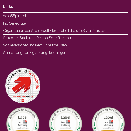
Links
expo55plus.ch
Pro Senectute
Organisation der Arbeitswelt Gesundheitsberufe Schaffhausen
Spitex der Stadt und Region Schaffhausen
Sozialversicherungsamt Schaffhausen
Anmeldung für Ergänzungsleistungen
Auszeichnungen