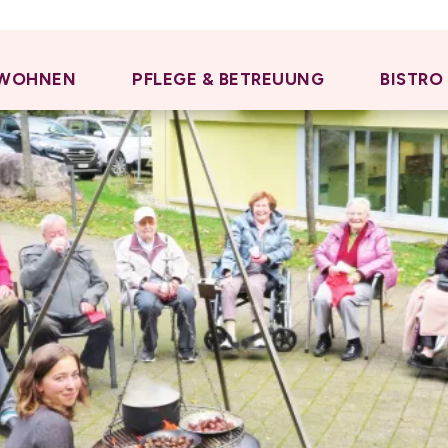
WOHNEN
PFLEGE & BETREUUNG
BISTRO