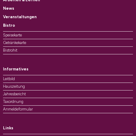
News
Veranstaltungen
Bistro
Speisekarte
Getränkekarte
Bistrohit
Informatives
Leitbild
Hauszeitung
Jahresbericht
Taxordnung
Anmeldeformular
Links