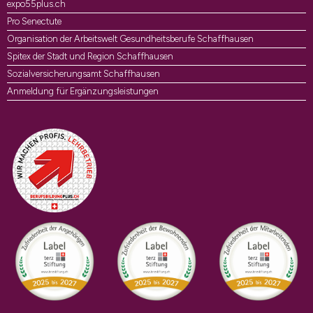
expo55plus.ch
Pro Senectute
Organisation der Arbeitswelt Gesundheitsberufe Schaffhausen
Spitex der Stadt und Region Schaffhausen
Sozialversicherungsamt Schaffhausen
Anmeldung für Ergänzungsleistungen
Auszeichnungen