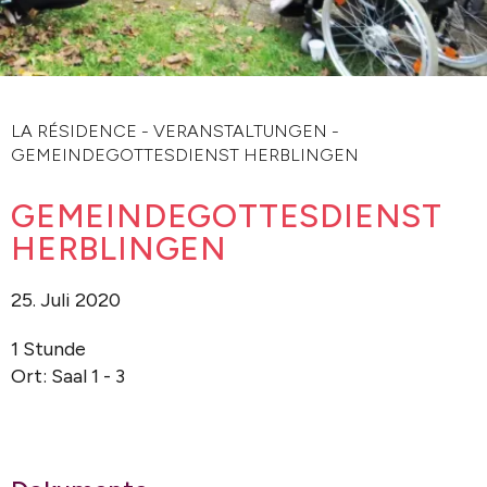
LA RÉSIDENCE
-
VERANSTALTUNGEN
-
GEMEINDEGOTTESDIENST HERBLINGEN
GEMEINDEGOTTESDIENST
HERBLINGEN
25. Juli 2020
1 Stunde
Ort: Saal 1 - 3