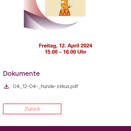
Dokumente
04_12-04-_hunde-zirkus.pdf
Zurück