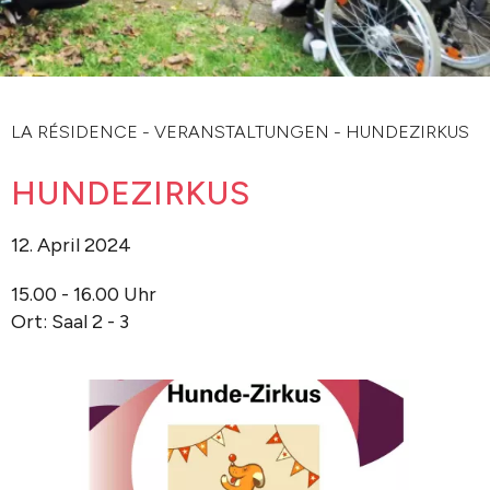
LA RÉSIDENCE
-
VERANSTALTUNGEN
-
HUNDEZIRKUS
HUNDEZIRKUS
12. April 2024
15.00 - 16.00 Uhr
Ort: Saal 2 - 3