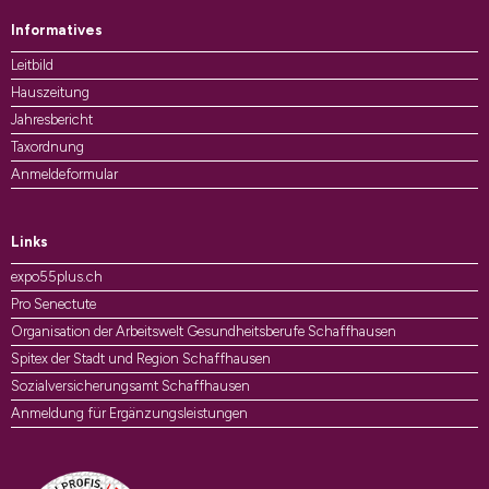
Informatives
Leitbild
Hauszeitung
Jahresbericht
Taxordnung
Anmeldeformular
Links
expo55plus.ch
Pro Senectute
Organisation der Arbeitswelt Gesundheitsberufe Schaffhausen
Spitex der Stadt und Region Schaffhausen
Sozialversicherungsamt Schaffhausen
Anmeldung für Ergänzungsleistungen
Auszeichnungen