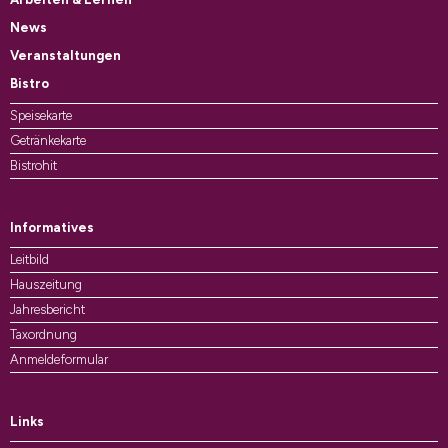
News
Veranstaltungen
Bistro
Speisekarte
Getränkekarte
Bistrohit
Informatives
Leitbild
Hauszeitung
Jahresbericht
Taxordnung
Anmeldeformular
Links