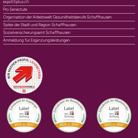
expo55plus.ch
Pro Senectute
Organisation der Arbeitswelt Gesundheitsberufe Schaffhausen
Spitex der Stadt und Region Schaffhausen
Sozialversicherungsamt Schaffhausen
Anmeldung für Ergänzungsleistungen
Auszeichnungen