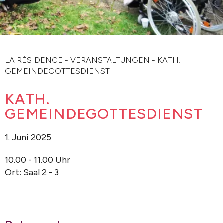
LA RÉSIDENCE
-
VERANSTALTUNGEN
-
KATH.
GEMEINDEGOTTESDIENST
KATH.
GEMEINDEGOTTESDIENST
1. Juni 2025
10.00 - 11.00 Uhr
Ort: Saal 2 - 3