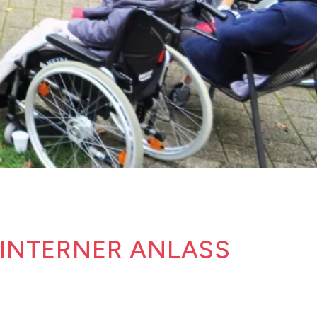
SINTERNER ANLASS