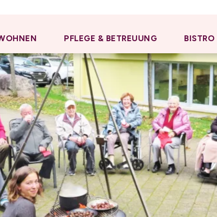
WOHNEN
PFLEGE & BETREUUNG
BISTRO