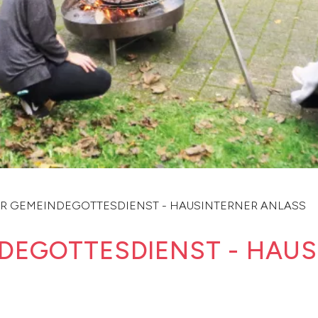
R GEMEINDEGOTTESDIENST - HAUSINTERNER ANLASS
DEGOTTESDIENST - HAU