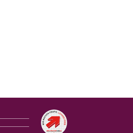
Auszeichnungen