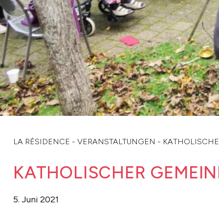
LA RÉSIDENCE
-
VERANSTALTUNGEN
-
KATHOLISCHE
KATHOLISCHER GEMEIN
5. Juni 2021