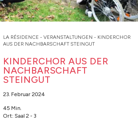
LA RÉSIDENCE
-
VERANSTALTUNGEN
-
KINDERCHOR
AUS DER NACHBARSCHAFT STEINGUT
KINDERCHOR AUS DER
NACHBARSCHAFT
STEINGUT
23. Februar 2024
45 Min.
Ort: Saal 2 - 3