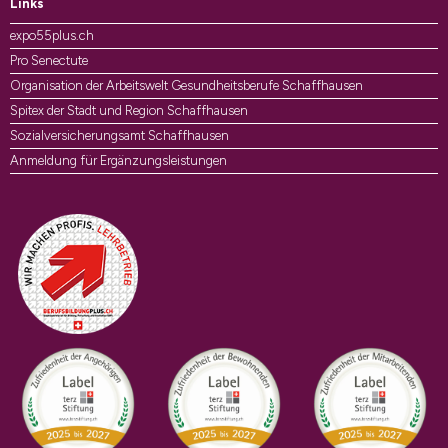
Links
expo55plus.ch
Pro Senectute
Organisation der Arbeitswelt Gesundheitsberufe Schaffhausen
Spitex der Stadt und Region Schaffhausen
Sozialversicherungsamt Schaffhausen
Anmeldung für Ergänzungsleistungen
Auszeichnungen