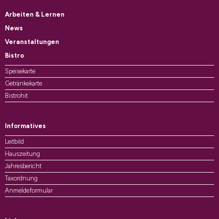
Arbeiten & Lernen
News
Veranstaltungen
Bistro
Speisekarte
Getränkekarte
Bistrohit
Informatives
Leitbild
Hauszeitung
Jahresbericht
Taxordnung
Anmeldeformular