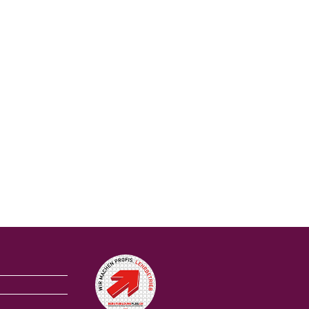
Auszeichnungen