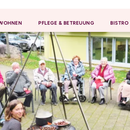
WOHNEN
PFLEGE & BETREUUNG
BISTRO