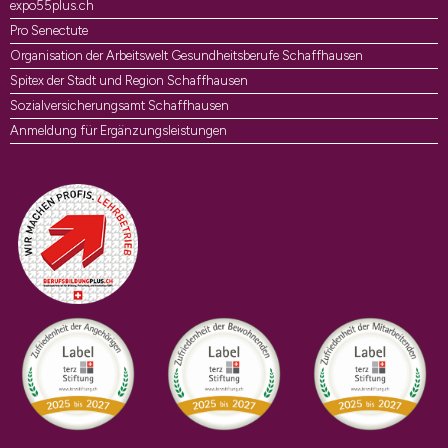
expo55plus.ch
Pro Senectute
Organisation der Arbeitswelt Gesundheitsberufe Schaffhausen
Spitex der Stadt und Region Schaffhausen
Sozialversicherungsamt Schaffhausen
Anmeldung für Ergänzungsleistungen
Auszeichnungen