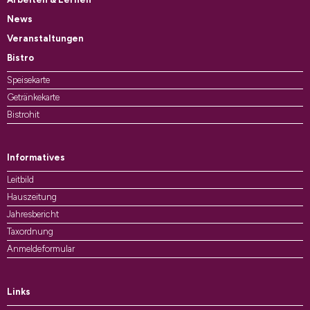
News
Veranstaltungen
Bistro
Speisekarte
Getränkekarte
Bistrohit
Informatives
Leitbild
Hauszeitung
Jahresbericht
Taxordnung
Anmeldeformular
Links