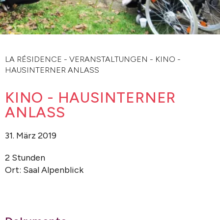
LA RÉSIDENCE
-
VERANSTALTUNGEN
-
KINO -
HAUSINTERNER ANLASS
KINO - HAUSINTERNER
ANLASS
31. März 2019
2 Stunden
Ort: Saal Alpenblick