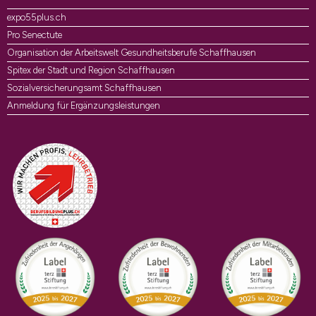
expo55plus.ch
Pro Senectute
Organisation der Arbeitswelt Gesundheitsberufe Schaffhausen
Spitex der Stadt und Region Schaffhausen
Sozialversicherungsamt Schaffhausen
Anmeldung für Ergänzungsleistungen
Auszeichnungen