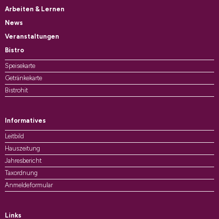
Arbeiten & Lernen
News
Veranstaltungen
Bistro
Speisekarte
Getränkekarte
Bistrohit
Informatives
Leitbild
Hauszeitung
Jahresbericht
Taxordnung
Anmeldeformular
Links