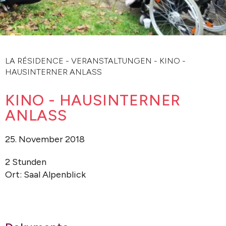
LA RÉSIDENCE
-
VERANSTALTUNGEN
-
KINO -
HAUSINTERNER ANLASS
KINO - HAUSINTERNER
ANLASS
25. November 2018
2 Stunden
Ort: Saal Alpenblick