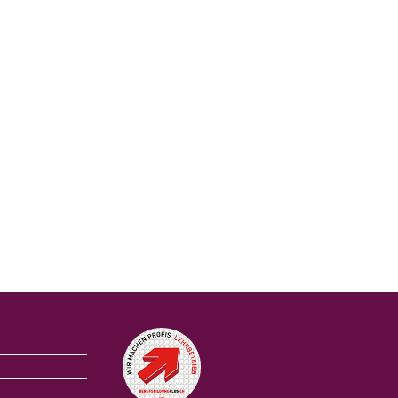
Auszeichnungen