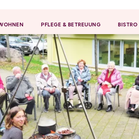
WOHNEN
PFLEGE & BETREUUNG
BISTRO