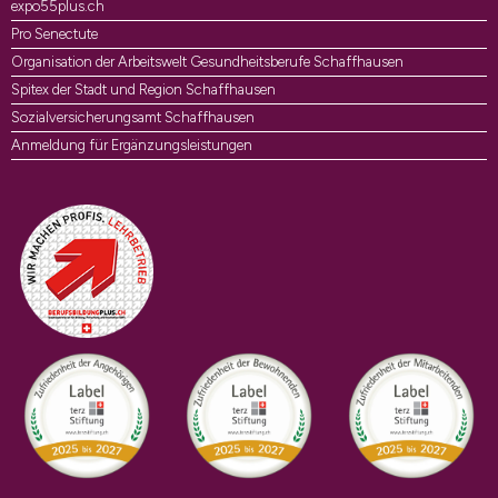
expo55plus.ch
Pro Senectute
Organisation der Arbeitswelt Gesundheitsberufe Schaffhausen
Spitex der Stadt und Region Schaffhausen
Sozialversicherungsamt Schaffhausen
Anmeldung für Ergänzungsleistungen
Auszeichnungen