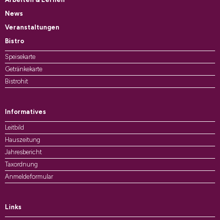
News
Veranstaltungen
Bistro
Speisekarte
Getränkekarte
Bistrohit
Informatives
Leitbild
Hauszeitung
Jahresbericht
Taxordnung
Anmeldeformular
Links