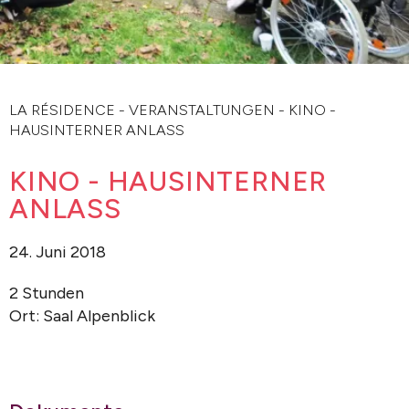
LA RÉSIDENCE
-
VERANSTALTUNGEN
-
KINO -
HAUSINTERNER ANLASS
KINO - HAUSINTERNER
ANLASS
24. Juni 2018
2 Stunden
Ort: Saal Alpenblick