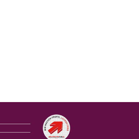
Auszeichnungen