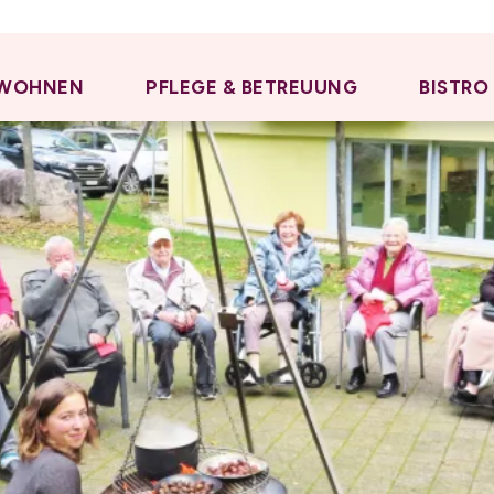
WOHNEN
PFLEGE & BETREUUNG
BISTRO