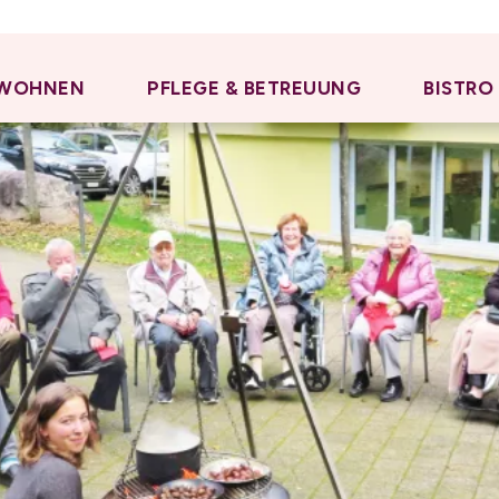
WOHNEN
PFLEGE & BETREUUNG
BISTRO