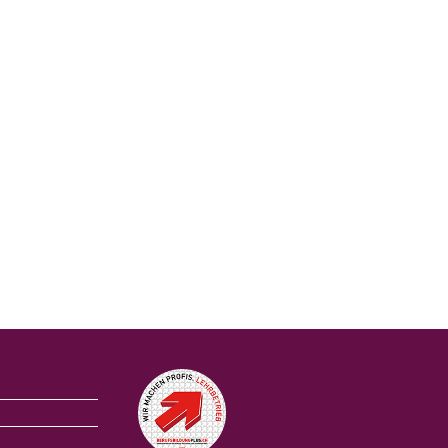
Auszeichnungen