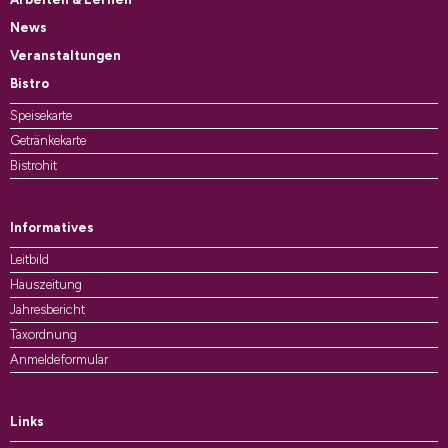
News
Veranstaltungen
Bistro
Speisekarte
Getränkekarte
Bistrohit
Informatives
Leitbild
Hauszeitung
Jahresbericht
Taxordnung
Anmeldeformular
Links