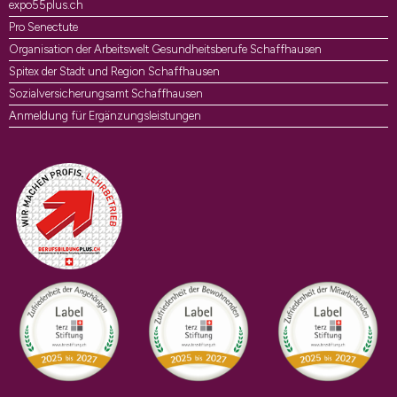
expo55plus.ch
Pro Senectute
Organisation der Arbeitswelt Gesundheitsberufe Schaffhausen
Spitex der Stadt und Region Schaffhausen
Sozialversicherungsamt Schaffhausen
Anmeldung für Ergänzungsleistungen
Auszeichnungen