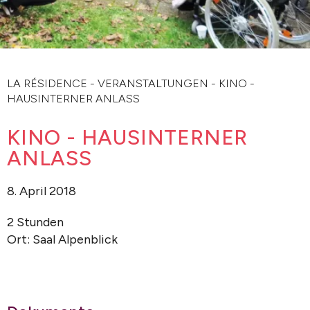
LA RÉSIDENCE
-
VERANSTALTUNGEN
-
KINO -
HAUSINTERNER ANLASS
KINO - HAUSINTERNER
ANLASS
8. April 2018
2 Stunden
Ort: Saal Alpenblick