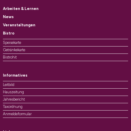
Arbeiten & Lernen
News
Veranstaltungen
Bistro
Speisekarte
Getränkekarte
Bistrohit
Informatives
Leitbild
Hauszeitung
Jahresbericht
Taxordnung
Anmeldeformular