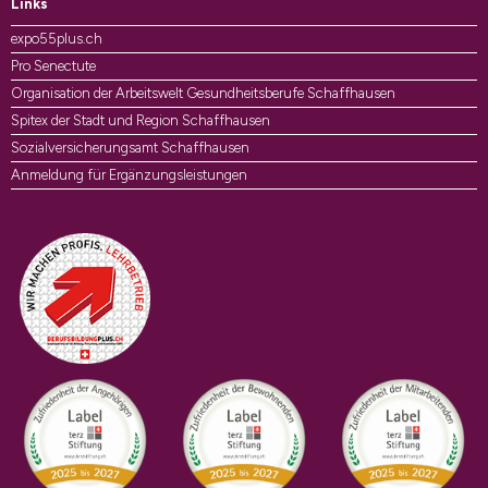
Links
expo55plus.ch
Pro Senectute
Organisation der Arbeitswelt Gesundheitsberufe Schaffhausen
Spitex der Stadt und Region Schaffhausen
Sozialversicherungsamt Schaffhausen
Anmeldung für Ergänzungsleistungen
Auszeichnungen