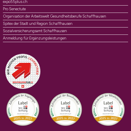
expo55plus.ch
Pro Senectute
Organisation der Arbeitswelt Gesundheitsberufe Schaffhausen
Spitex der Stadt und Region Schaffhausen
Sozialversicherungsamt Schaffhausen
Anmeldung für Ergänzungsleistungen
Auszeichnungen