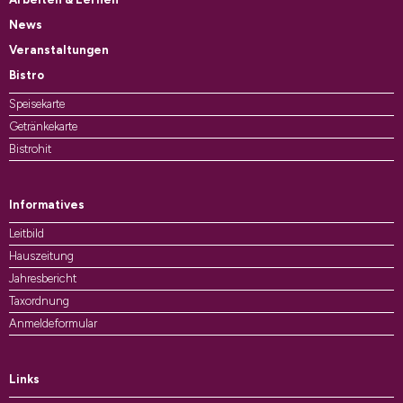
News
Veranstaltungen
Bistro
Speisekarte
Getränkekarte
Bistrohit
Informatives
Leitbild
Hauszeitung
Jahresbericht
Taxordnung
Anmeldeformular
Links