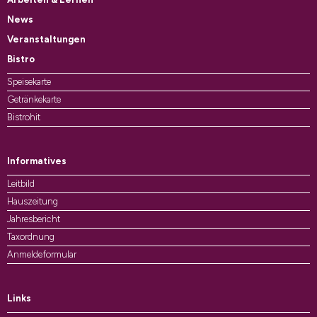
News
Veranstaltungen
Bistro
Speisekarte
Getränkekarte
Bistrohit
Informatives
Leitbild
Hauszeitung
Jahresbericht
Taxordnung
Anmeldeformular
Links