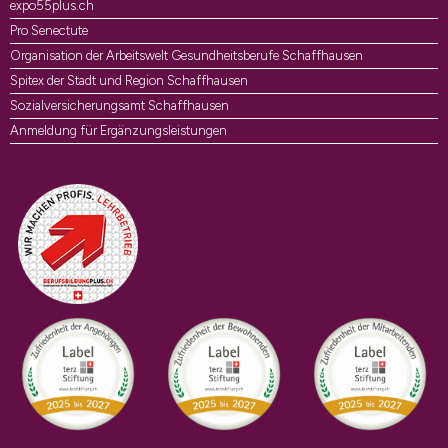
expo55plus.ch
Pro Senectute
Organisation der Arbeitswelt Gesundheitsberufe Schaffhausen
Spitex der Stadt und Region Schaffhausen
Sozialversicherungsamt Schaffhausen
Anmeldung für Ergänzungsleistungen
Auszeichnungen