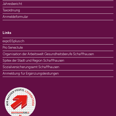
Jahresbericht
Taxordnung
Anmeldeformular
Links
expo55plus.ch
Pro Senectute
Organisation der Arbeitswelt Gesundheitsberufe Schaffhausen
Spitex der Stadt und Region Schaffhausen
Sozialversicherungsamt Schaffhausen
Anmeldung für Ergänzungsleistungen
Auszeichnungen