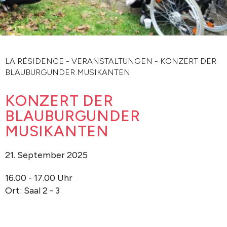
LA RÉSIDENCE
-
VERANSTALTUNGEN
-
KONZERT DER
BLAUBURGUNDER MUSIKANTEN
KONZERT DER
BLAUBURGUNDER
MUSIKANTEN
21. September 2025
16.00 - 17.00 Uhr
Ort: Saal 2 - 3