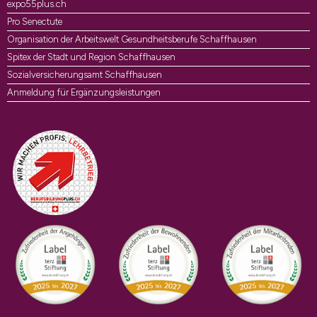
expo55plus.ch
Pro Senectute
Organisation der Arbeitswelt Gesundheitsberufe Schaffhausen
Spitex der Stadt und Region Schaffhausen
Sozialversicherungsamt Schaffhausen
Anmeldung für Ergänzungsleistungen
Auszeichnungen