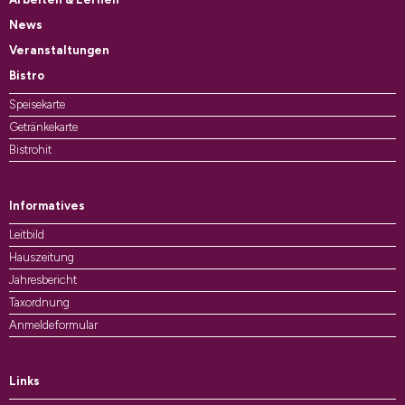
News
Veranstaltungen
Bistro
Speisekarte
Getränkekarte
Bistrohit
Informatives
Leitbild
Hauszeitung
Jahresbericht
Taxordnung
Anmeldeformular
Links