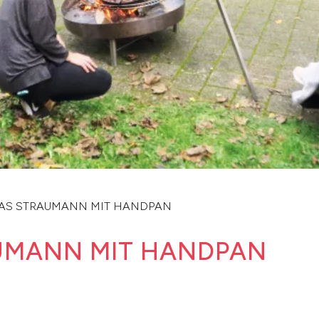
AS STRAUMANN MIT HANDPAN
UMANN MIT HANDPAN