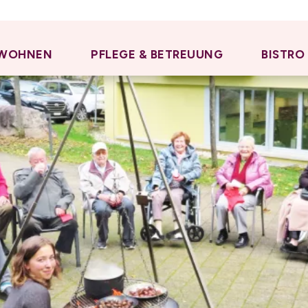
WOHNEN
PFLEGE & BETREUUNG
BISTRO