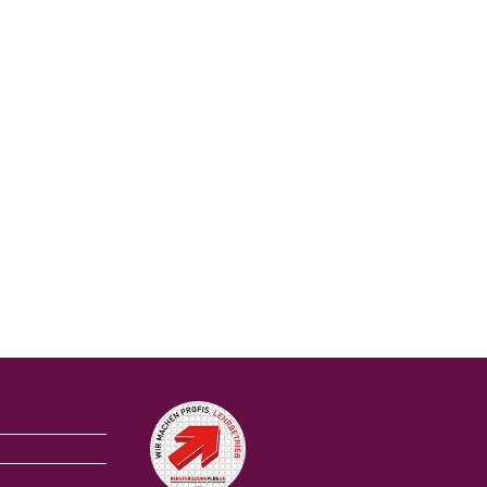
Auszeichnungen