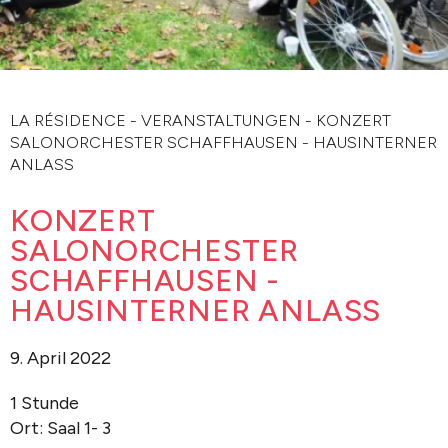
LA RÉSIDENCE
-
VERANSTALTUNGEN
-
KONZERT
SALONORCHESTER SCHAFFHAUSEN - HAUSINTERNER
ANLASS
KONZERT
SALONORCHESTER
SCHAFFHAUSEN -
HAUSINTERNER ANLASS
9. April 2022
1 Stunde
Ort: Saal 1- 3