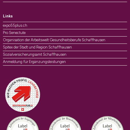
Links
expo55plus.ch
Pro Senectute
Organisation der Arbeitswelt Gesundheitsberufe Schaffhausen
Spitex der Stadt und Region Schaffhausen
Sozialversicherungsamt Schaffhausen
Anmeldung für Ergänzungsleistungen
Auszeichnungen