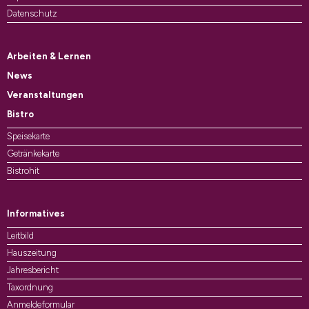
Datenschutz
Arbeiten & Lernen
News
Veranstaltungen
Bistro
Speisekarte
Getränkekarte
Bistrohit
Informatives
Leitbild
Hauszeitung
Jahresbericht
Taxordnung
Anmeldeformular