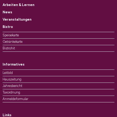
Arbeiten & Lernen
News
Veranstaltungen
Bistro
Speisekarte
Getränkekarte
Bistrohit
Informatives
Leitbild
Hauszeitung
Jahresbericht
Taxordnung
Anmeldeformular
Links