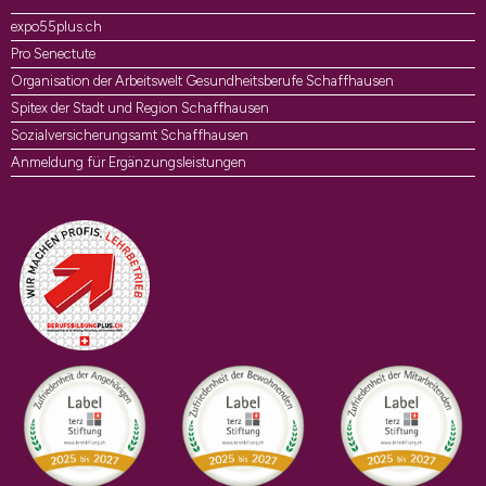
expo55plus.ch
Pro Senectute
Organisation der Arbeitswelt Gesundheitsberufe Schaffhausen
Spitex der Stadt und Region Schaffhausen
Sozialversicherungsamt Schaffhausen
Anmeldung für Ergänzungsleistungen
Auszeichnungen