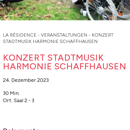
LA RÉSIDENCE
-
VERANSTALTUNGEN
-
KONZERT
STADTMUSIK HARMONIE SCHAFFHAUSEN
KONZERT STADTMUSIK
HARMONIE SCHAFFHAUSEN
24. Dezember 2023
30 Min.
Ort: Saal 2 - 3