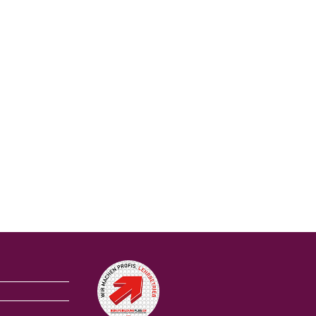
Auszeichnungen