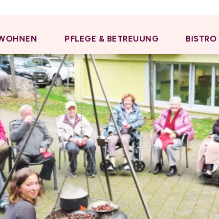
WOHNEN
PFLEGE & BETREUUNG
BISTRO