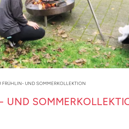
FRÜHLIN- UND SOMMERKOLLEKTION
- UND SOMMERKOLLEKTI