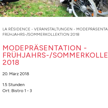
LA RÉSIDENCE
-
VERANSTALTUNGEN
-
MODEPRÄSENTAT
FRÜHJAHRS-/SOMMERKOLLEKTION 2018
MODEPRÄSENTATION -
FRÜHJAHRS-/SOMMERKOLLE
2018
20. März 2018
1.5 Stunden
Ort: Bistro 1 - 3