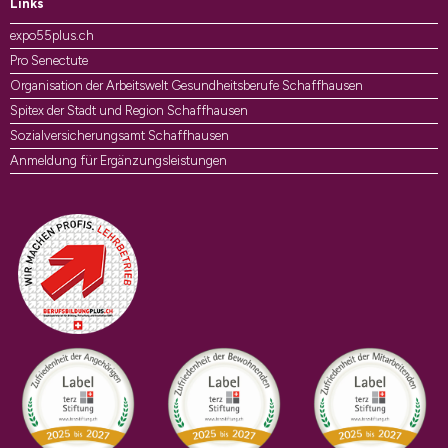
Links
expo55plus.ch
Pro Senectute
Organisation der Arbeitswelt Gesundheitsberufe Schaffhausen
Spitex der Stadt und Region Schaffhausen
Sozialversicherungsamt Schaffhausen
Anmeldung für Ergänzungsleistungen
Auszeichnungen