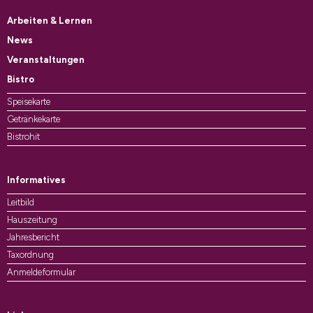
Arbeiten & Lernen
News
Veranstaltungen
Bistro
Speisekarte
Getränkekarte
Bistrohit
Informatives
Leitbild
Hauszeitung
Jahresbericht
Taxordnung
Anmeldeformular