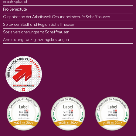
expo55plus.ch
Pro Senectute
Organisation der Arbeitswelt Gesundheitsberufe Schaffhausen
Spitex der Stadt und Region Schaffhausen
Sozialversicherungsamt Schaffhausen
Anmeldung für Ergänzungsleistungen
Auszeichnungen