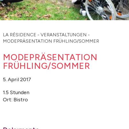
LA RÉSIDENCE
-
VERANSTALTUNGEN
-
MODEPRÄSENTATION FRÜHLING/SOMMER
MODEPRÄSENTATION
FRÜHLING/SOMMER
5. April 2017
1.5 Stunden
Ort: Bistro