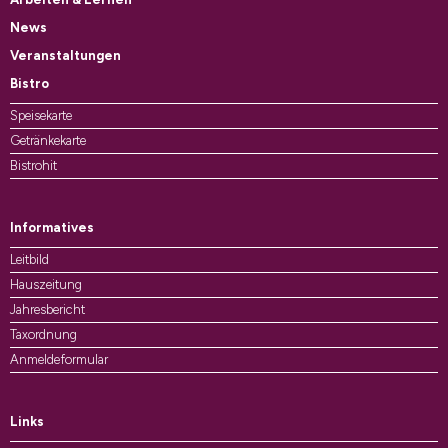
News
Veranstaltungen
Bistro
Speisekarte
Getränkekarte
Bistrohit
Informatives
Leitbild
Hauszeitung
Jahresbericht
Taxordnung
Anmeldeformular
Links