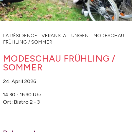
LA RÉSIDENCE
-
VERANSTALTUNGEN
-
MODESCHAU
FRÜHLING / SOMMER
MODESCHAU FRÜHLING /
SOMMER
24. April 2026
14.30 - 16.30 Uhr
Ort: Bistro 2 - 3