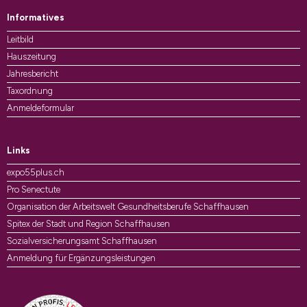
Informatives
Leitbild
Hauszeitung
Jahresbericht
Taxordnung
Anmeldeformular
Links
expo55plus.ch
Pro Senectute
Organisation der Arbeitswelt Gesundheitsberufe Schaffhausen
Spitex der Stadt und Region Schaffhausen
Sozialversicherungsamt Schaffhausen
Anmeldung für Ergänzungsleistungen
Auszeichnungen