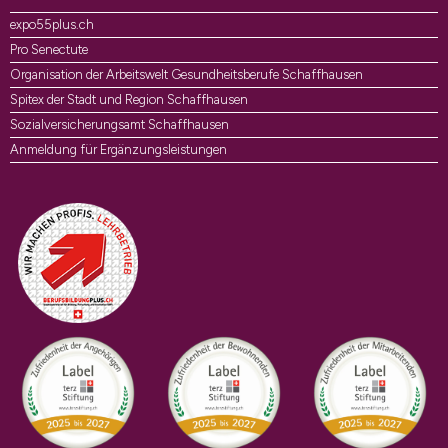
expo55plus.ch
Pro Senectute
Organisation der Arbeitswelt Gesundheitsberufe Schaffhausen
Spitex der Stadt und Region Schaffhausen
Sozialversicherungsamt Schaffhausen
Anmeldung für Ergänzungsleistungen
Auszeichnungen