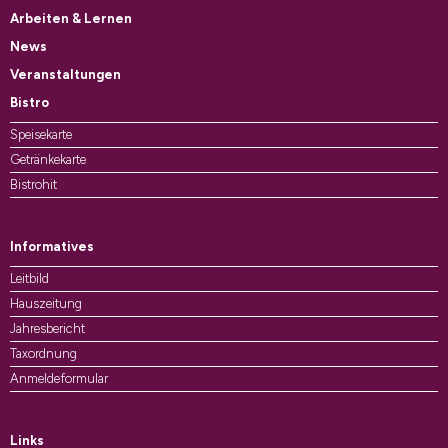
Arbeiten & Lernen
News
Veranstaltungen
Bistro
Speisekarte
Getränkekarte
Bistrohit
Informatives
Leitbild
Hauszeitung
Jahresbericht
Taxordnung
Anmeldeformular
Links