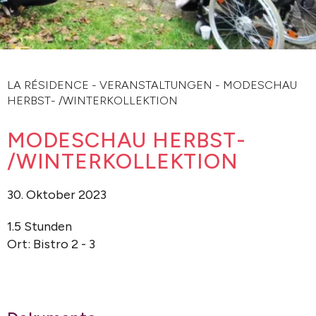
LA RÉSIDENCE
-
VERANSTALTUNGEN
-
MODESCHAU
HERBST- /WINTERKOLLEKTION
MODESCHAU HERBST-
/WINTERKOLLEKTION
30. Oktober 2023
1.5 Stunden
Ort: Bistro 2 - 3